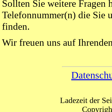
Sollten Sie weitere Fragen 
Telefonnummer(n) die Sie 
finden.
Wir freuen uns auf Ihrende
Datenschu
Ladezeit der Se
Copyrigh