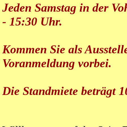
Jeden Samstag in der Vo
- 15:30 Uhr.
Kommen Sie als Ausstell
Voranmeldung vorbei.
Die Standmiete beträgt 1