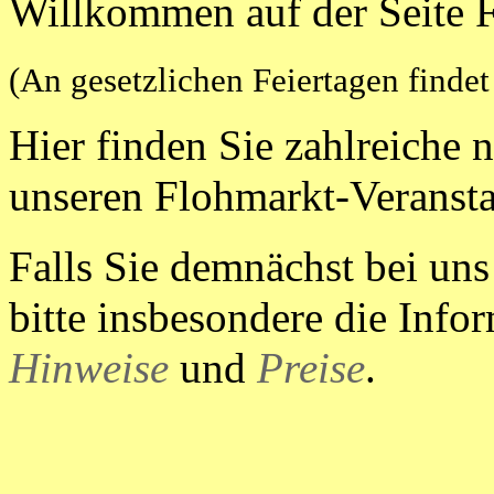
Willkommen auf der Seite 
(An gesetzlichen Feiertagen findet
Hier finden Sie zahlreiche 
unseren Flohmarkt-Veransta
Falls Sie demnächst bei uns
bitte insbesondere die Info
Hinweise
und
Preise
.