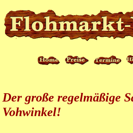
Der große regelmäßige S
Vohwinkel!