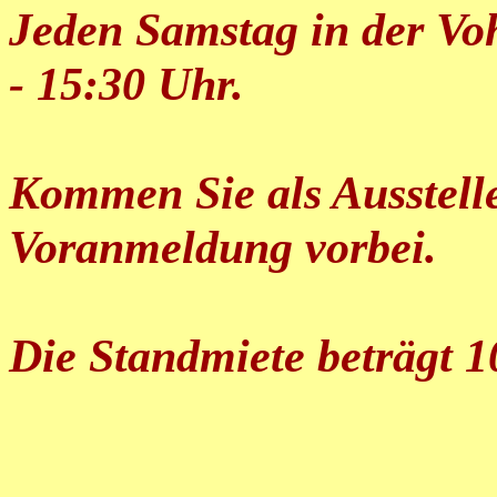
Jeden Samstag in der Vo
- 15:30 Uhr.
Kommen Sie als Ausstell
Voranmeldung vorbei.
Die Standmiete beträgt 1