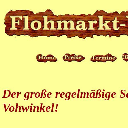
Der große regelmäßige S
Vohwinkel!