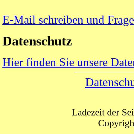
E-Mail schreiben und Frage 
Datenschutz
Hier finden Sie unsere Dat
Datenschu
Ladezeit der Se
Copyrigh