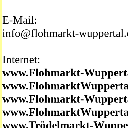
E-Mail:
info@flohmarkt-wuppertal.
Internet:
www.Flohmarkt-Wupperta
www.FlohmarktWupperta
www.Flohmarkt-Wuppert
www.FlohmarktWupperta
www.Trödelmarkt-Wupper