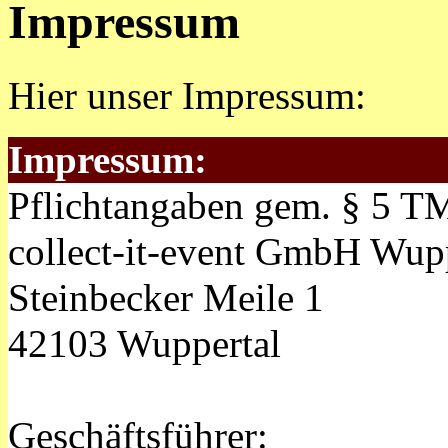
Impressum
Hier unser Impressum:
Impressum:
Pflichtangaben gem. § 5 
collect-it-event GmbH Wup
Steinbecker Meile 1
42103 Wuppertal
Geschäftsführer: